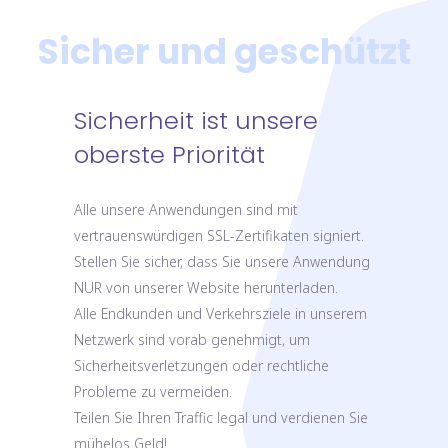
Sicher und geschützt
Sicherheit ist unsere
oberste Priorität
Alle unsere Anwendungen sind mit
vertrauenswürdigen SSL-Zertifikaten signiert.
Stellen Sie sicher, dass Sie unsere Anwendung
NUR von unserer Website herunterladen.
Alle Endkunden und Verkehrsziele in unserem
Netzwerk sind vorab genehmigt, um
Sicherheitsverletzungen oder rechtliche
Probleme zu vermeiden.
Teilen Sie Ihren Traffic legal und verdienen Sie
mühelos Geld!