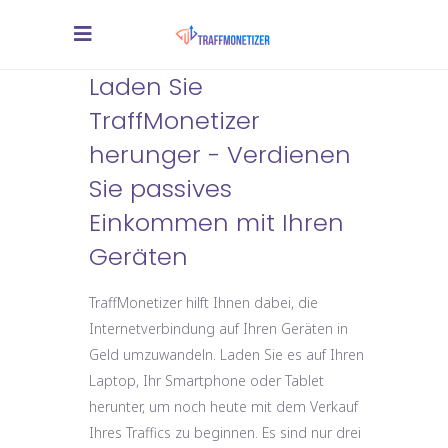
Laden Sie
TraffMonetizer
herunger - Verdienen
Sie passives
Einkommen mit Ihren
Geräten
TraffMonetizer hilft Ihnen dabei, die
Internetverbindung auf Ihren Geräten in
Geld umzuwandeln. Laden Sie es auf Ihren
Laptop, Ihr Smartphone oder Tablet
herunter, um noch heute mit dem Verkauf
Ihres Traffics zu beginnen. Es sind nur drei