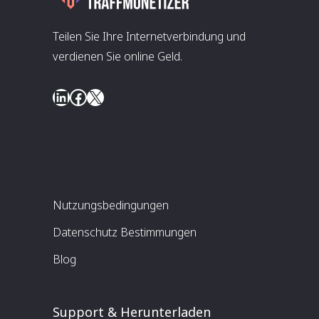
Teilen Sie Ihre Internetverbindung und
verdienen Sie online Geld.
LinkedIn
Facebook
X
Nutzungsbedingungen
Datenschutz Bestimmungen
Blog
Support & Herunterladen