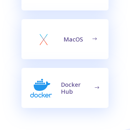
MacOS
Docker
Hub