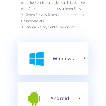
einfache Schritte erforderlich: 1. Laden Sie
eine App herunter und installieren Sie sie.
2. Geben Sie das Token von Ihrem Konto-
Dashboard ein.
3. Fangen Sie an, Geld zu verdienen.
Windows
Android