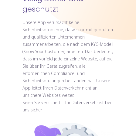
geschützt
Unsere App verursacht keine
Sicherheitsprobleme, da wir nur mit geprüften
und qualifizierten Unternehmen
zusammenarbeiten, die nach dem KYC-Modell
(Know Your Customer) arbeiten. Das bedeutet,
dass im vorfeld jede einzelne Website, auf die
Sie über Ihr Gerät zugreifen, alle
erforderlichen Compliance- und
Sicherheitsprüfungen bestanden hat. Unsere
App leitet Ihren Datenverkehr nicht an
unsichere Websites weiter.
Seien Sie versichert – Ihr Datenverkehr ist bei
uns sicher.