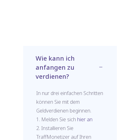
Wie kann ich
anfangen zu
verdienen?
In nur drei einfachen Schritten
können Sie mit dem
Geldverdienen beginnen.
1. Melden Sie sich
hier an
2. Installieren Sie
TraffMonetizer auf Ihren