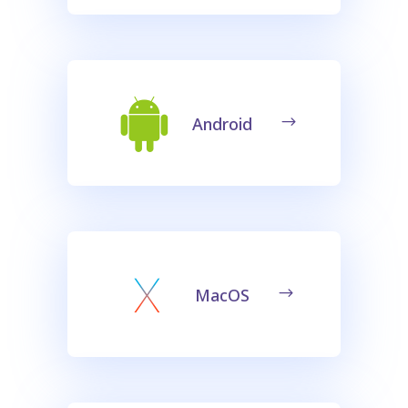
Android
MacOS