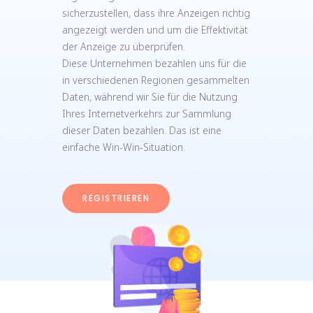
sicherzustellen, dass ihre Anzeigen richtig
angezeigt werden und um die Effektivität
der Anzeige zu überprüfen.
Diese Unternehmen bezahlen uns für die
in verschiedenen Regionen gesammelten
Daten, während wir Sie für die Nutzung
Ihres Internetverkehrs zur Sammlung
dieser Daten bezahlen. Das ist eine
einfache Win-Win-Situation.
REGISTRIEREN