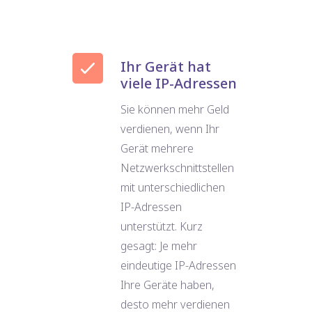
Ihr Gerät hat
viele IP-Adressen
Sie können mehr Geld
verdienen, wenn Ihr
Gerät mehrere
Netzwerkschnittstellen
mit unterschiedlichen
IP-Adressen
unterstützt. Kurz
gesagt: Je mehr
eindeutige IP-Adressen
Ihre Geräte haben,
desto mehr verdienen