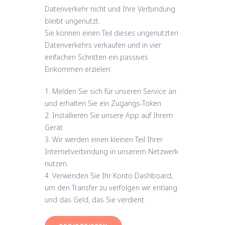
Datenverkehr nicht und Ihre Verbindung
bleibt ungenutzt.
Sie können einen Teil dieses ungenutzten
Datenverkehrs verkaufen und in vier
einfachen Schritten ein passives
Einkommen erzielen:
1. Melden Sie sich für unseren Service an
und erhalten Sie ein Zugangs-Token
2. Installieren Sie unsere App auf Ihrem
Gerät
3. Wir werden einen kleinen Teil Ihrer
Internetverbindung in unserem Netzwerk
nutzen.
4. Verwenden Sie Ihr Konto Dashboard,
um den Transfer zu verfolgen wir entlang
und das Geld, das Sie verdient.