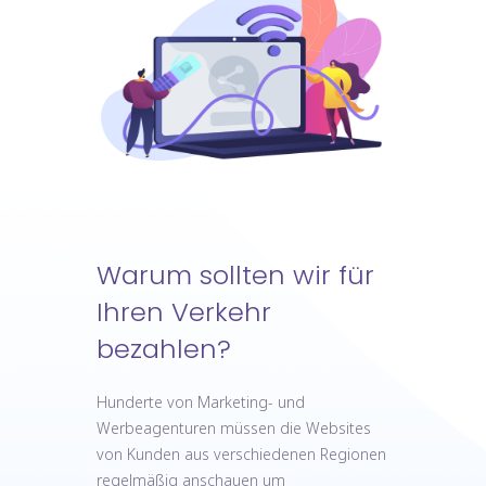
Warum sollten wir für
Ihren Verkehr
bezahlen?
Hunderte von Marketing- und
Werbeagenturen müssen die Websites
von Kunden aus verschiedenen Regionen
regelmäßig anschauen um