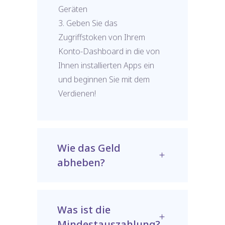
Geräten
3. Geben Sie das
Zugriffstoken von Ihrem
Konto-Dashboard in die von
Ihnen installierten Apps ein
und beginnen Sie mit dem
Verdienen!
Wie das Geld
abheben?
Was ist die
Mindestauszahlung?