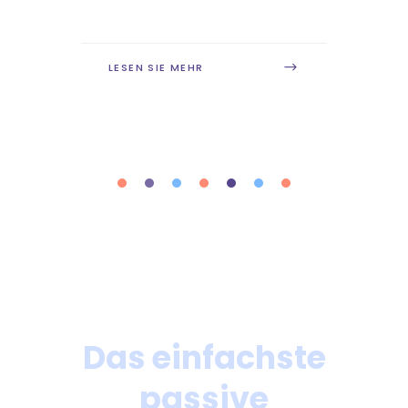
LESEN SIE MEHR
Das einfachste
passive