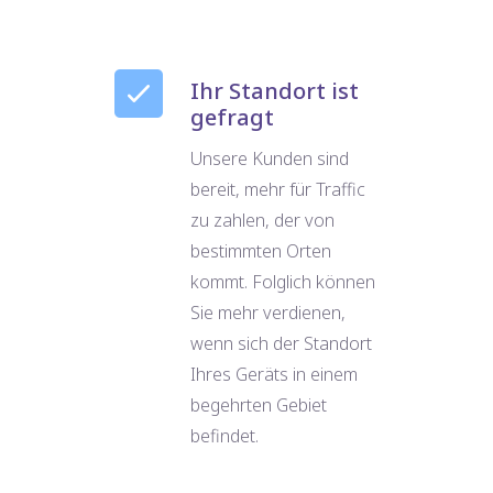
Ihr Standort ist
gefragt
Unsere Kunden sind
bereit, mehr für Traffic
zu zahlen, der von
bestimmten Orten
kommt. Folglich können
Sie mehr verdienen,
wenn sich der Standort
Ihres Geräts in einem
begehrten Gebiet
befindet.