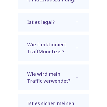
Ist es legal?
Wie funktioniert
TraffMonetizer?
Wie wird mein
Traffic verwendet?
Ist es sicher, meinen