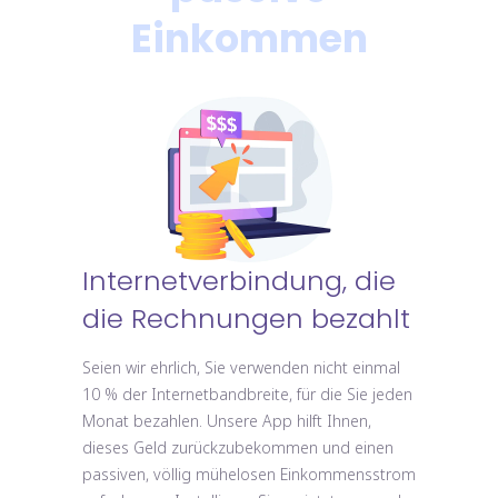
Einkommen
Internetverbindung, die
die Rechnungen bezahlt
Seien wir ehrlich, Sie verwenden nicht einmal
10 % der Internetbandbreite, für die Sie jeden
Monat bezahlen. Unsere App hilft Ihnen,
dieses Geld zurückzubekommen und einen
passiven, völlig mühelosen Einkommensstrom