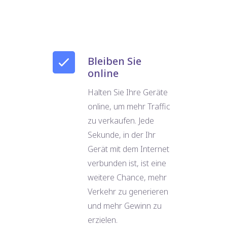
Bleiben Sie
online
Halten Sie Ihre Geräte
online, um mehr Traffic
zu verkaufen. Jede
Sekunde, in der Ihr
Gerät mit dem Internet
verbunden ist, ist eine
weitere Chance, mehr
Verkehr zu generieren
und mehr Gewinn zu
erzielen.