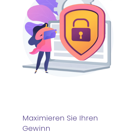
Maximieren Sie Ihren
Gewinn