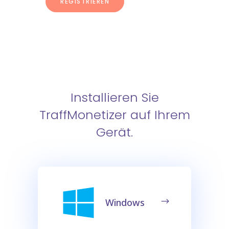
REGISTRIEREN
Installieren Sie
TraffMonetizer auf Ihrem
Gerät.
Windows