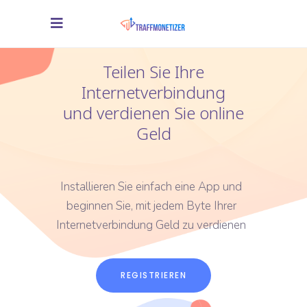
Teilen Sie Ihre
Internetverbindung
und verdienen Sie online
Geld
Installieren Sie einfach eine App und
beginnen Sie, mit jedem Byte Ihrer
Internetverbindung Geld zu verdienen
REGISTRIEREN