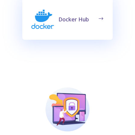
Docker Hub