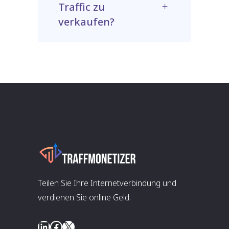
Traffic zu
verkaufen?
Teilen Sie Ihre Internetverbindung und
verdienen Sie online Geld.
LinkedIn
Facebook
X