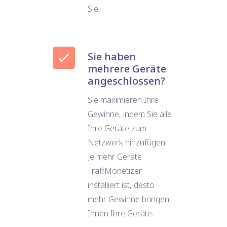
Sie.
Sie haben
mehrere Geräte
angeschlossen?
Sie maximieren Ihre
Gewinne, indem Sie alle
Ihre Geräte zum
Netzwerk hinzufügen.
Je mehr Geräte
TraffMonetizer
installiert ist, desto
mehr Gewinne bringen
Ihnen Ihre Geräte.