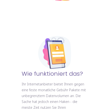
Wie funktioniert das?
Ihr Internetanbieter bietet Ihnen gegen
eine feste monatliche Gebühr Pakete mit
unbegrenztem Datenvolumen an. Die
Sache hat jedoch einen Haken - die
meiste Zeit nutzen Sie Ihren