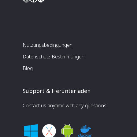
Nutzungsbedingungen
Datenschutz Bestimmungen
Blog
Support & Herunterladen
Contact us anytime with any questions