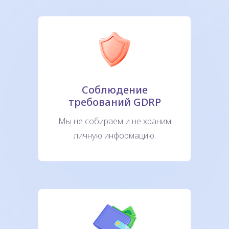
Соблюдение
требований GDRP
Мы не собираем и не храним
личную информацию.