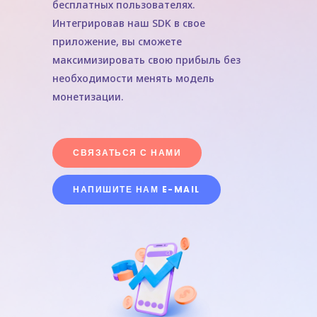
бесплатных пользователях.
Интегрировав наш SDK в свое
приложение, вы сможете
максимизировать свою прибыль без
необходимости менять модель
монетизации.
СВЯЗАТЬСЯ С НАМИ
НАПИШИТЕ НАМ E-MAIL