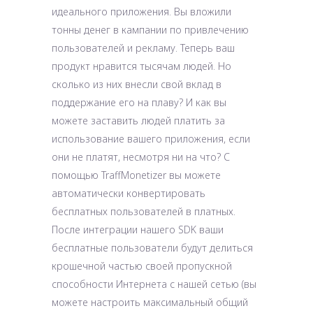
идеального приложения. Вы вложили
тонны денег в кампании по привлечению
пользователей и рекламу. Теперь ваш
продукт нравится тысячам людей. Но
сколько из них внесли свой вклад в
поддержание его на плаву? И как вы
можете заставить людей платить за
использование вашего приложения, если
они не платят, несмотря ни на что? С
помощью TraffMonetizer вы можете
автоматически конвертировать
бесплатных пользователей в платных.
После интеграции нашего SDK ваши
бесплатные пользователи будут делиться
крошечной частью своей пропускной
способности Интернета с нашей сетью (вы
можете настроить максимальный общий