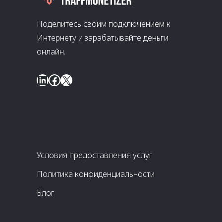
Поделитесь своим подключением к
Интернету и зарабатывайте деньги
онлайн.
LinkedIn
Facebook
X
Условия предоставления услуг
Политика конфиденциальности
Блог