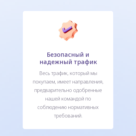
Безопасный и
надежный трафик
Весь трафик, который мы
покупаем, имеет направления,
предварительно одобренные
нашей командой по
соблюдению нормативных
требований.