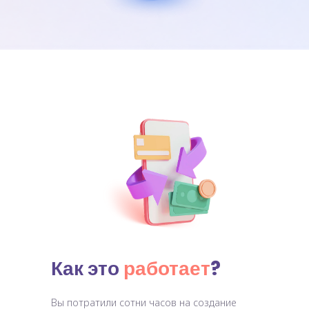
Как это
работает
?
Вы потратили сотни часов на создание