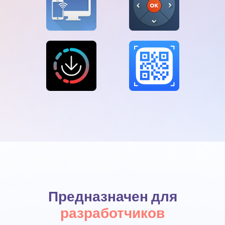
Предназначен для
разработчиков