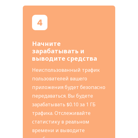
Начните
зарабатывать и
выводите средства
Неиспользованный трафик
пользователей вашего
приложения будет безопасно
передаваться. Вы будете
зарабатывать $0.10 за 1 ГБ
трафика. Отслеживайте
статистику в реальном
времени и выводите