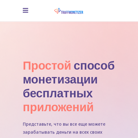
Простой
способ
монетизации
бесплатных
приложений
Представьте, что вы все еще можете
зарабатывать деньги на всех своих