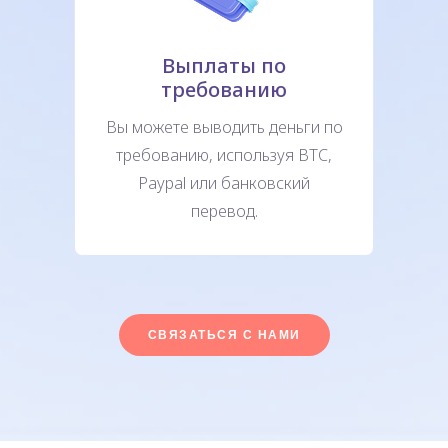
Выплаты по
требованию
Вы можете выводить деньги по
требованию, используя BTC,
Paypal или банковский
перевод.
СВЯЗАТЬСЯ С НАМИ