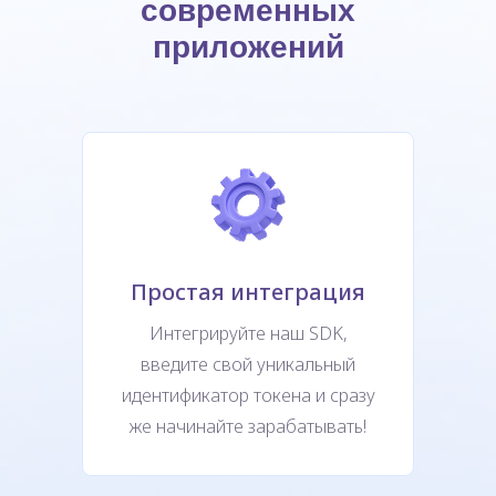
современных
приложений
Простая интеграция
Интегрируйте наш SDK,
введите свой уникальный
идентификатор токена и сразу
же начинайте зарабатывать!