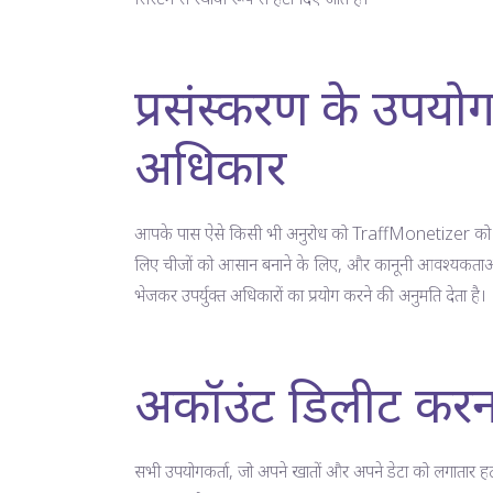
प्रसंस्करण के उपयोग
अधिकार
आपके पास ऐसे किसी भी अनुरोध को TraffMonetizer को निर्द
लिए चीजों को आसान बनाने के लिए, और कानूनी आवश्यकताओं के 
भेजकर उपर्युक्त अधिकारों का प्रयोग करने की अनुमति देता है।
अकॉउंट डिलीट करन
सभी उपयोगकर्ता, जो अपने खातों और अपने डेटा को लगातार हटाना चा