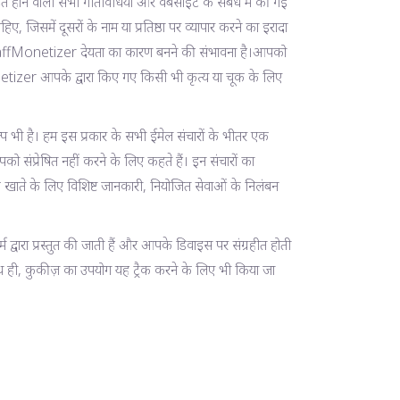
 होने वाली सभी गतिविधियों और वेबसाइट के संबंध में की गई
ए, जिसमें दूसरों के नाम या प्रतिष्ठा पर व्यापार करने का इरादा
TraffMonetizer देयता का कारण बनने की संभावना है।आपको
etizer आपके द्वारा किए गए किसी भी कृत्य या चूक के लिए
प भी है। हम इस प्रकार के सभी ईमेल संचारों के भीतर एक
 संप्रेषित नहीं करने के लिए कहते हैं। इन संचारों का
के खाते के लिए विशिष्ट जानकारी, नियोजित सेवाओं के निलंबन
द्वारा प्रस्तुत की जाती हैं और आपके डिवाइस पर संग्रहीत होती
साथ ही, कुकीज़ का उपयोग यह ट्रैक करने के लिए भी किया जा