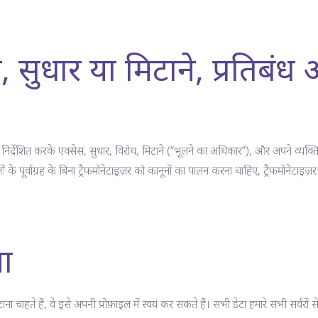
, सुधार या मिटाने, प्रतिबंध
ेशित करके एक्सेस, सुधार, विरोध, मिटाने (“भूलने का अधिकार”), और अपने व्यक्ति
पूर्वाग्रह के बिना ट्रैफमोनेटाइज़र को कानूनों का पालन करना चाहिए, ट्रैफमोनेटाइ
ा
हते हैं, वे इसे अपनी प्रोफ़ाइल में स्वयं कर सकते हैं। सभी डेटा हमारे सभी सर्वरों से 