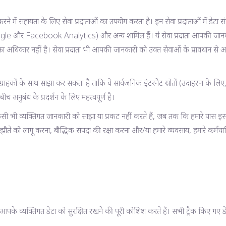
ं सहायता के लिए सेवा प्रदाताओं का उपयोग करता है। इन सेवा प्रदाताओं में डेटा संग्रहण 
gle और Facebook Analytics) और अन्य शामिल हैं। ये सेवा प्रदाता आपकी जानकारी का
का अधिकार नहीं है। सेवा प्रदाता भी आपकी जानकारी को उक्त सेवाओं के प्रावधान से 
ं के साथ साझा कर सकता है ताकि वे सार्वजनिक इंटरनेट स्रोतों (उदाहरण के लिए, व
नुबंध के प्रदर्शन के लिए महत्वपूर्ण है।
 भी व्यक्तिगत जानकारी को साझा या प्रकट नहीं करते हैं, जब तक कि हमारे पास इस 
को लागू करना, बौद्धिक संपदा की रक्षा करना और/या हमारे व्यवसाय, हमारे कर्मचार
ं। हम आपके व्यक्तिगत डेटा को सुरक्षित रखने की पूरी कोशिश करते हैं। सभी ट्रैक किए गए