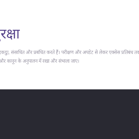
रक्षा
ट्ठा, संसाधित और प्रबंधित करते हैं। परीक्षण और अपडेट से लेकर एक्सेस प्रतिबंध
 और कानून के अनुपालन में रखा और संभाला जाए।