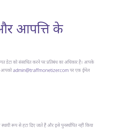
 और आपत्ति के
गत डेटा को संसाधित करने पर प्रतिबंध का अधिकार है। आपके
ज़र आपको
admin@traffmonetizer.com
पर एक ईमेल
स्थायी रूप से हटा दिए जाते हैं और इसे पुनर्स्थापित नहीं किया