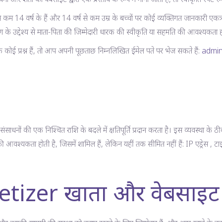
 14 वर्ष के हैं और 14 वर्ष से कम उम्र के बच्चों पर कोई व्यक्तिगत जानकारी एकत्र क
्करण के उद्देश्य से माता-पिता की जिम्मेदारी धारक की स्वीकृति या सहमति की आवश्यकता ह
ोई प्रश्न हैं, तो आप अपनी पूछताछ निम्नलिखित ईमेल पते पर भेज सकते हैं:
admin
नों की एक निश्चित राशि के बदले में क्षतिपूर्ति प्रदान करता है। इस व्यवस्था क
श्यकता होती है, जिसमें शामिल हैं, लेकिन यहीं तक सीमित नहीं हैं: IP एड्रेस , टाइमस
izer खाता और वेबसाइट 