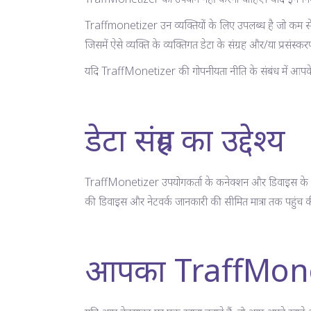
Traffmonetizer उन व्यक्तियों के लिए उपलब्ध है जो कम से कम
जिसमें ऐसे व्यक्ति के व्यक्तिगत डेटा के संग्रह और/या प्रसंस
यदि TraffMonetizer की गोपनीयता नीति के संबंध में आपके क
डेटा संग्रह का उद्देश्य
TraffMonetizer उपयोगकर्ता के कनेक्शन और डिवाइस के संसाध
की डिवाइस और नेटवर्क जानकारी की सीमित मात्रा तक पहुंच की आव
आपका TraffMonet