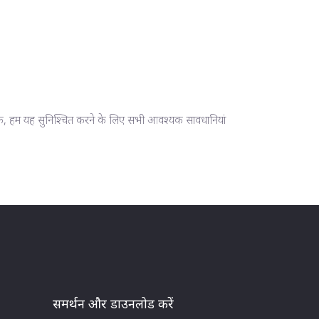
 तक, हम यह सुनिश्चित करने के लिए सभी आवश्यक सावधानियां
समर्थन और डाउनलोड करें