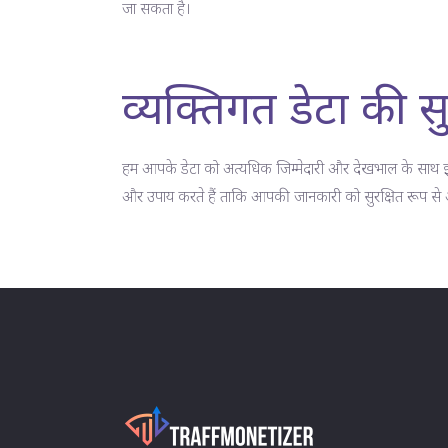
जा सकता है।
व्यक्तिगत डेटा की सु
हम आपके डेटा को अत्यधिक जिम्मेदारी और देखभाल के साथ इक
और उपाय करते हैं ताकि आपकी जानकारी को सुरक्षित रूप से