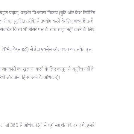
प्रदाता, प्रदर्शन विश्लेषण निकाय (त्रुटि और क्रैश रिपोर्टिंग
 सुरक्षित तरीके से उपयोग करने के लिए बाध्य हैं।उन्हें
असंबंधित किसी भी तीसरे पक्ष के साथ साझा नहीं करने के लिए
िभिन्न वेबसाइटों) से डेटा एक्सेस और एकत्र कर सकें। इस
जानकारी का खुलासा करने के लिए कानून से अनुरोध नहीं है
ियों और अन्य हितधारकों के अधिकार)।
 डेटा जो 365 से अधिक दिनों से यहाँ संग्रहीत किए गए थे, हमारे