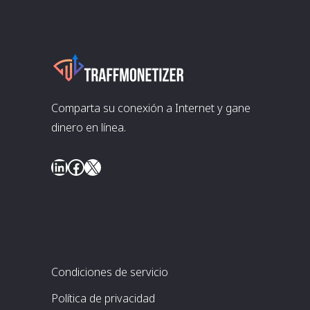
Comparta su conexión a Internet y gane
dinero en línea.
LinkedIn
Facebook
X
Condiciones de servicio
Política de privacidad