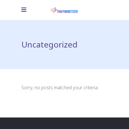
Uncategorized
Sorry, no posts matched your criteria.