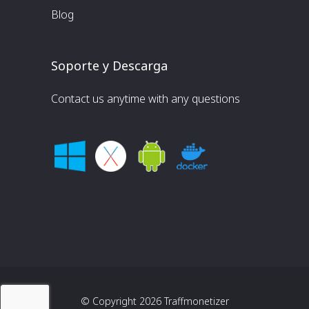
Blog
Soporte y Descarga
Contact us anytime with any questions
© Copyright 2026
Traffmonetizer